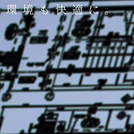
然環境も快適に。