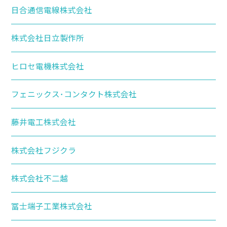
日合通信電線株式会社
株式会社日立製作所
ヒロセ電機株式会社
フェニックス･コンタクト株式会社
藤井電工株式会社
株式会社フジクラ
株式会社不二越
冨士端子工業株式会社