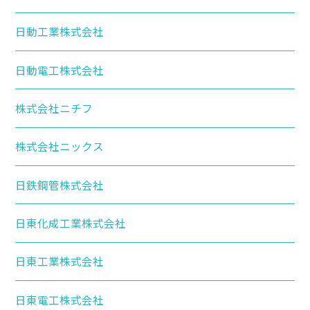
日動工業株式会社
日動電工株式会社
株式会社ニチフ
株式会社ニックス
日鉄鋼管株式会社
日東化成工業株式会社
日東工業株式会社
日東電工株式会社