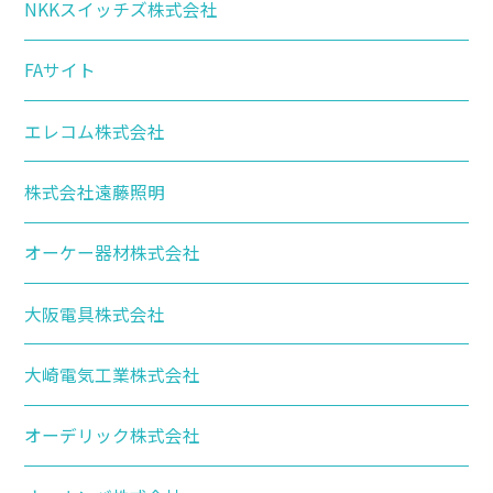
NKKスイッチズ株式会社
FAサイト
エレコム株式会社
株式会社遠藤照明
オーケー器材株式会社
大阪電具株式会社
大崎電気工業株式会社
オーデリック株式会社