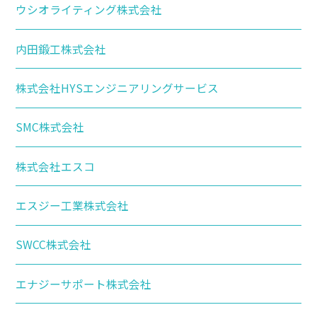
ウシオライティング株式会社
内田鍛工株式会社
株式会社HYSエンジニアリングサービス
SMC株式会社
株式会社エスコ
エスジー工業株式会社
SWCC株式会社
エナジーサポート株式会社