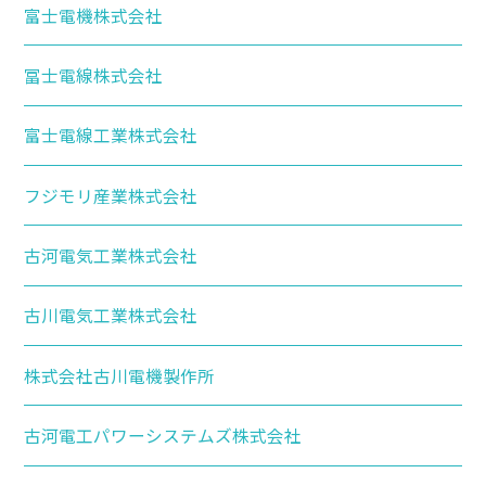
富士電機株式会社
冨士電線株式会社
富士電線工業株式会社
フジモリ産業株式会社
古河電気工業株式会社
古川電気工業株式会社
株式会社古川電機製作所
古河電工パワーシステムズ株式会社