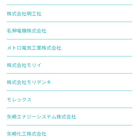
株式会社明工社
名伸電機株式会社
メトロ電気工業株式会社
株式会社モリイ
株式会社モリデンキ
モレックス
矢崎エナジーシステム株式会社
矢崎化工株式会社