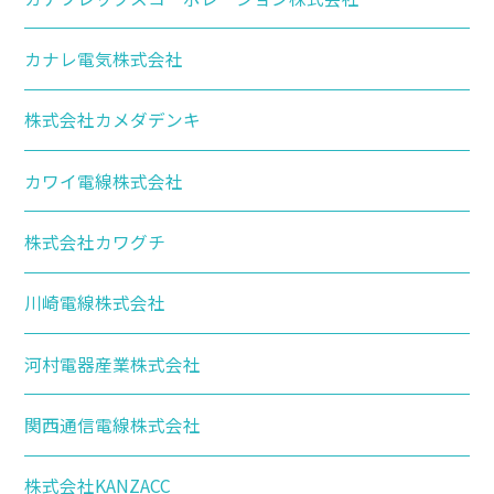
カナレ電気株式会社
株式会社カメダデンキ
カワイ電線株式会社
株式会社カワグチ
川崎電線株式会社
河村電器産業株式会社
関西通信電線株式会社
株式会社KANZACC