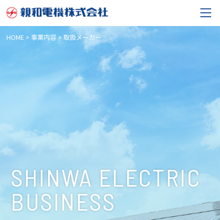
HOME
>
事業内容
>
取扱メーカー
SHINWA ELECTRIC
BUSINESS