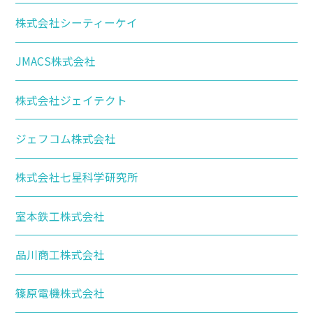
株式会社シーティーケイ
JMACS株式会社
株式会社ジェイテクト
ジェフコム株式会社
株式会社七星科学研究所
室本鉄工株式会社
品川商工株式会社
篠原電機株式会社