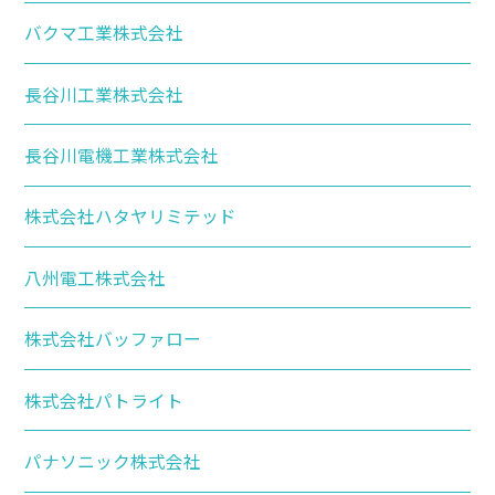
バクマ工業株式会社
長谷川工業株式会社
長谷川電機工業株式会社
株式会社ハタヤリミテッド
八州電工株式会社
株式会社バッファロー
株式会社パトライト
パナソニック株式会社