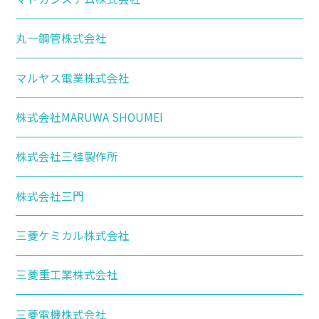
丸一鋼管株式会社
マルヤス電業株式会社
株式会社MARUWA SHOUMEI
株式会社三桂製作所
株式会社三門
三菱ケミカル株式会社
三菱重工業株式会社
三菱電機株式会社