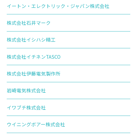
イートン・エレクトリック・ジャパン株式会社
株式会社石井マーク
株式会社イシハシ精工
株式会社イチネンTASCO
株式会社伊藤電気製作所
岩崎電気株式会社
イワブチ株式会社
ウイニングボアー株式会社