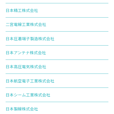
日本精工株式会社
二宮電線工業株式会社
日本圧着端子製造株式会社
日本アンテナ株式会社
日本高圧電気株式会社
日本航空電子工業株式会社
日本シーム工業株式会社
日本製線株式会社