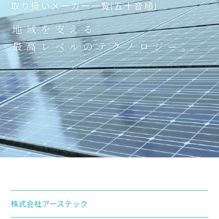
取り扱いメーカー一覧(五十音順)
地域を支える
最高レベルのテクノロジー。
株式会社アーステック