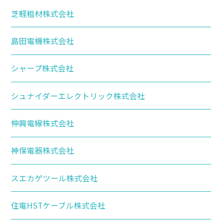
芝軽粗材株式会社
島田電機株式会社
シャープ株式会社
シュナイダーエレクトリック株式会社
伸興電線株式会社
神保電器株式会社
スエカゲツール株式会社
住電HSTケーブル株式会社