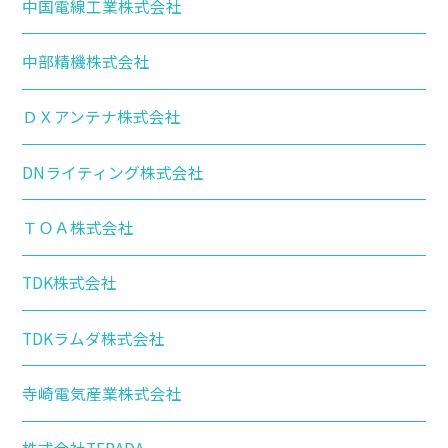
中国電線工業株式会社
中部精機株式会社
ＤＸアンテナ株式会社
DNライティング株式会社
ＴＯＡ株式会社
TDK株式会社
TDKラムダ株式会社
寺崎電気産業株式会社