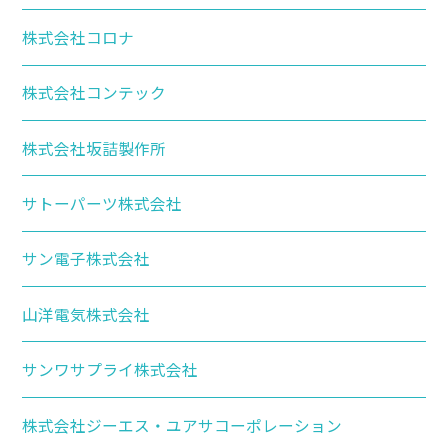
株式会社コロナ
株式会社コンテック
株式会社坂詰製作所
サトーパーツ株式会社
サン電子株式会社
山洋電気株式会社
サンワサプライ株式会社
株式会社ジーエス・ユアサコーポレーション