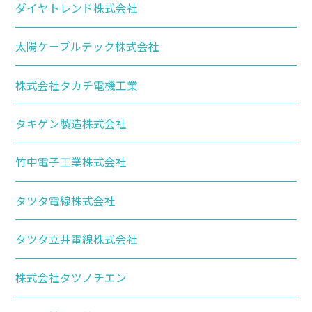
ダイヤトレンド株式会社
太陽ケーブルテック株式会社
株式会社タカチ電機工業
タキゲン製造株式会社
竹中電子工業株式会社
タツタ電線株式会社
タツタ立井電線株式会社
株式会社タツノチエン