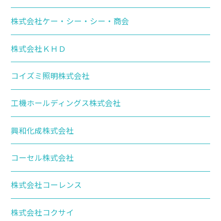
株式会社ケー・シー・シー・商会
株式会社ＫＨＤ
コイズミ照明株式会社
工機ホールディングス株式会社
興和化成株式会社
コーセル株式会社
株式会社コーレンス
株式会社コクサイ