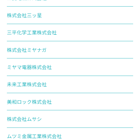
株式会社三ッ星
三平化学工業株式会社
株式会社ミヤナガ
ミヤマ電器株式会社
未来工業株式会社
美和ロック株式会社
株式会社ムサシ
ムツミ金属工業株式会社