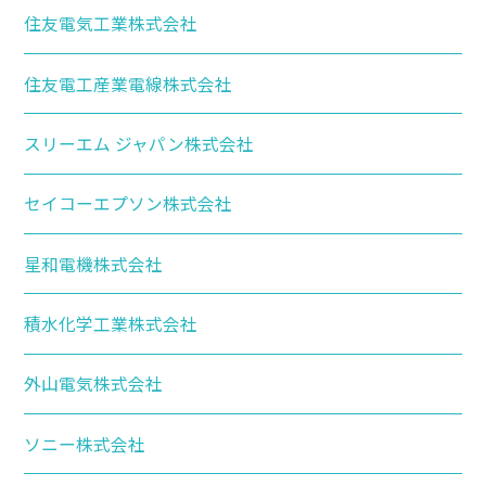
住友電気工業株式会社
住友電工産業電線株式会社
スリーエム ジャパン株式会社
セイコーエプソン株式会社
星和電機株式会社
積水化学工業株式会社
外山電気株式会社
ソニー株式会社