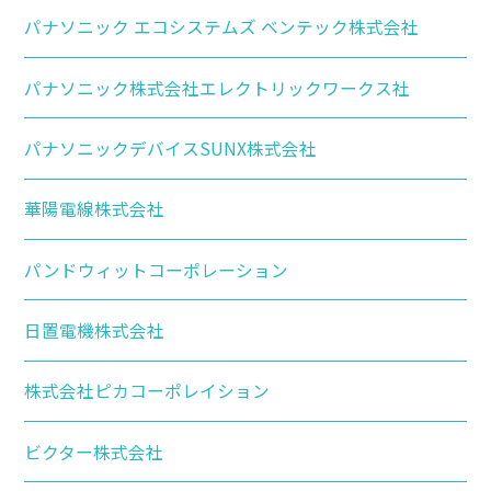
パナソニック エコシステムズ ベンテック株式会社
パナソニック株式会社エレクトリックワークス社
パナソニックデバイスSUNX株式会社
華陽電線株式会社
パンドウィットコーポレーション
日置電機株式会社
株式会社ピカコーポレイション
ビクター株式会社