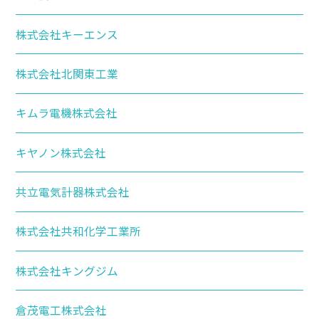
株式会社キーエンス
株式会社北関東工業
キムラ電機株式会社
キヤノン株式会社
共立電気計器株式会社
株式会社共和化学工業所
株式会社キングジム
倉茂電工株式会社