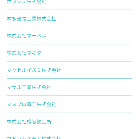
ボッシュ株式会社
本多通信工業株式会社
株式会社マーベル
株式会社マキタ
マクセルイズミ株式会社
マサル工業株式会社
マスプロ電工株式会社
株式会社松阪鉄工所
マドカシステム株式会社