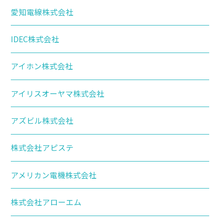
愛知電線株式会社
IDEC株式会社
アイホン株式会社
アイリスオーヤマ株式会社
アズビル株式会社
株式会社アピステ
アメリカン電機株式会社
株式会社アローエム