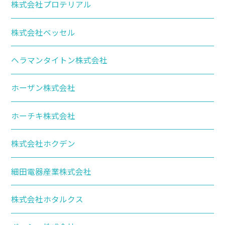
株式会社プロテリアル
株式会社ベッセル
ヘラマンタイトン株式会社
ホーザン株式会社
ホーチキ株式会社
株式会社ホクデン
細田電器産業株式会社
株式会社ホタルクス