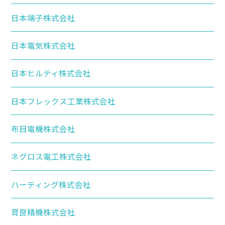
日本端子株式会社
日本電気株式会社
日本ヒルティ株式会社
日本フレックス工業株式会社
布目電機株式会社
ネグロス電工株式会社
ハーティング株式会社
育良精機株式会社