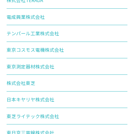
株式会社TERADA
電成興業株式会社
テンパール工業株式会社
東京コスモス電機株式会社
東京測定器材株式会社
株式会社東芝
日本キヤリヤ株式会社
東芝ライテック株式会社
東日京三電線株式会社