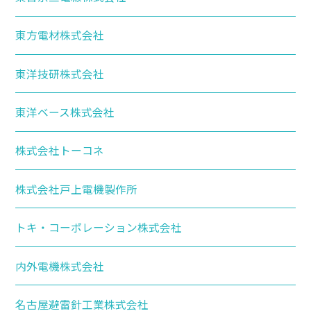
東方電材株式会社
東洋技研株式会社
東洋ベース株式会社
株式会社トーコネ
株式会社戸上電機製作所
トキ・コーポレーション株式会社
内外電機株式会社
名古屋避雷針工業株式会社