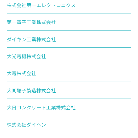
株式会社第一エレクトロニクス
第一電子工業株式会社
ダイキン工業株式会社
大光電機株式会社
大電株式会社
大同端子製造株式会社
大日コンクリート工業株式会社
株式会社ダイヘン