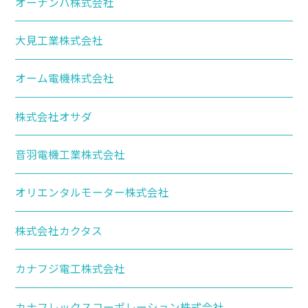
オーナンバ株式会社
大見工業株式会社
オーム電機株式会社
株式会社オサダ
音羽電機工業株式会社
オリエンタルモーター株式会社
株式会社カクタス
カナフジ電工株式会社
カナフレックスコーポレーション株式会社