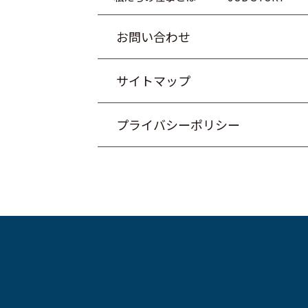
お問い合わせ
サイトマップ
プライバシーポリシー