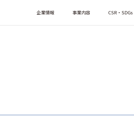
企業情報
事業内容
CSR・SDGs