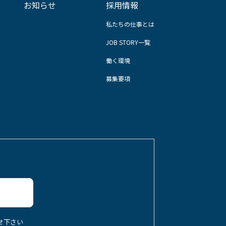
お知らせ
採用情報
私たちの仕事とは
JOB STORY一覧
働く環境
募集要項
任せ下さい