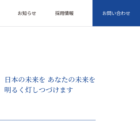
お知らせ
採用情報
お問い合わせ
日本の未来を あなたの未来を
明るく灯しつづけます