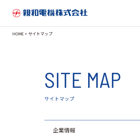
HOME
>
サイトマップ
SITE MAP
サイトマップ
企業情報