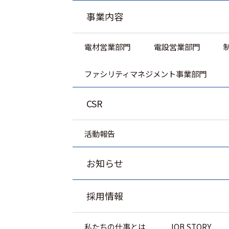
事業内容
電材営業部門
電設営業部門
ファシリティマネジメント事業部門
CSR
活動報告
お知らせ
採用情報
私たちの仕事とは
JOB STORY