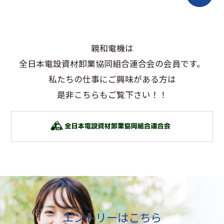
親和電機は
全日本電設資材卸業協同組合連合会の会員です。
私たちの仕事にご興味がある方は
是非こちらもご覧下さい！！
エントリーはこちら