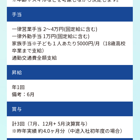
手当
一律営業手当 2～4万円(固定給に含む)
一律外勤手当 1万円(固定給に含む)
家族手当※子ども１人あたり5000円/月（18歳高校
卒業まで支給）
通勤交通費全額支給
昇給
年1回
備考：6月
賞与
計3回（7月、12月+ 5月決算賞与）
※昨年実績 約4.0ヶ月分（中途入社初年度の場合）