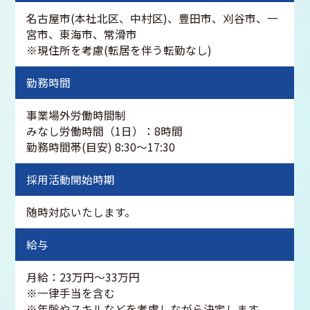
名古屋市(本社北区、中村区)、豊田市、刈谷市、一
宮市、東海市、常滑市
※現住所を考慮(転居を伴う転勤なし)
勤務時間
事業場外労働時間制
みなし労働時間（1日）：8時間
勤務時間帯(目安) 8:30～17:30
採用活動開始時期
随時対応いたします。
給与
月給：23万円～33万円
※一律手当を含む
※年齢やスキルなどを考慮しながら決定します。