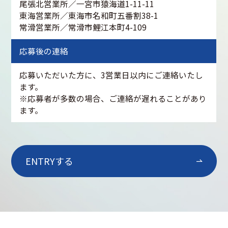
尾張北営業所／一宮市猿海道1-11-11
東海営業所／東海市名和町五番割38-1
常滑営業所／常滑市鯉江本町4-109
応募後の連絡
応募いただいた方に、3営業日以内にご連絡いたし
ます。
※応募者が多数の場合、ご連絡が遅れることがあり
ます。
ENTRYする