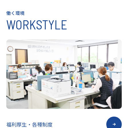
働く環境
WORKSTYLE
福利厚生・各種制度