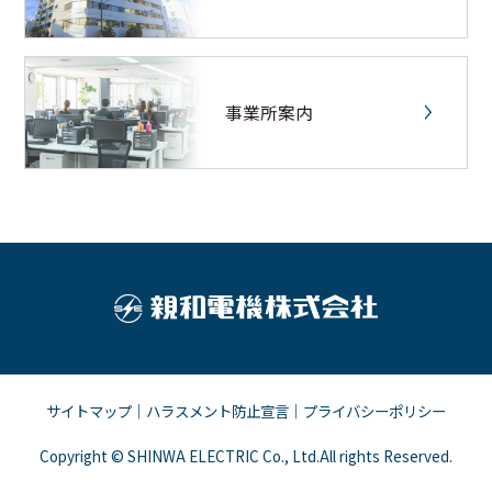
事業所案内
サイトマップ
｜
ハラスメント防止宣言
｜
プライバシーポリシー
Copyright © SHINWA ELECTRIC Co., Ltd.All rights Reserved.