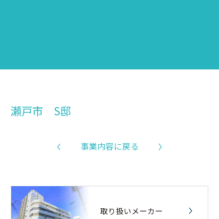
瀬戸市 S邸
事業内容に戻る
取り扱いメーカー