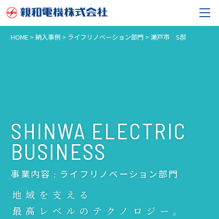
HOME
>
納入事例
>
ライフリノベーション部門
>
瀬戸市 S邸
SHINWA ELECTRIC
BUSINESS
事業内容 : ライフリノベーション部門
地域を支える
最高レベルのテクノロジー。